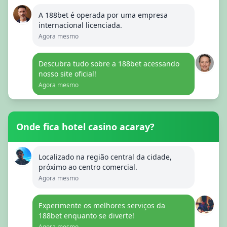
A 188bet é operada por uma empresa
internacional licenciada.
Agora mesmo
Descubra tudo sobre a 188bet acessando
nosso site oficial!
Agora mesmo
Onde fica hotel casino acaray?
Localizado na região central da cidade,
próximo ao centro comercial.
Agora mesmo
Experimente os melhores serviços da
188bet enquanto se diverte!
Agora mesmo