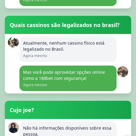
Quais cassinos são legalizados no brasil?
Atualmente, nenhum cassino físico está
legalizado no Brasil.
Agora mesmo
Mas você pode aproveitar opções online
como a 188bet com segurança!
Agora mesmo
Cujo joe?
Não há informações disponíveis sobre essa
pessoa.