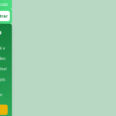
o país
trar
p
é a
e
cães
deal
app,
ve